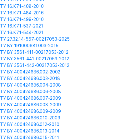
ТУ 16.К71-408-2010
ТУ 16.К71-484-2016
ТУ 16.К71-499-2010
ТУ 16.К71-537-2021
ТУ 16.К71-544-2021
ТУ 27.32.14-557-00217053-2025
ТУ BY 191000681.003-2015
ТУ BY 3561-411-00217053-2012
ТУ BY 3561-441-00217053-2012
ТУ BY 3561-442-00217053-2012
ТУ BY 400424686.002-2002
ТУ BY 400424686.003-2018
ТУ BY 400424686.004-2008
ТУ BY 400424686.006-2008
ТУ BY 400424686.007-2009
ТУ BY 400424686.008-2009
ТУ BY 400424686.009-2009
ТУ BY 400424686.010-2009
ТУ BY 400424686.012-2010
ТУ BY 400424686.013-2014
ТУ BY 400424686.015-2011