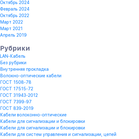
Октябрь 2024
Февраль 2024
Октябрь 2022
Март 2022
Март 2021
Апрель 2019
Рубрики
LAN-Кабель
Без рубрики
Внутренняя прокладка
Волокно-оптические кабели
ГОСТ 1508-78
ГОСТ 17515-72
ГОСТ 31943-2012
ГОСТ 7399-97
ГОСТ 839-2019
Кабели волоконно-оптические
Кабели для сигнализации и блокировки
Кабели для сигнализации и блокировки
Кабели для систем управления и сигнализации, цепей