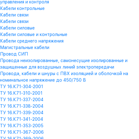
управления и контроля
Кабели контрольные
Кабели связи
Кабели связи
Кабели силовые
Кабели силовые и контрольные
Кабели среднего напряжения
Магистральные кабели
Провод СИП
Провода неизолированные, самонесущие изолированные и
защищенные для воздушных линий электропередачи
Провода, кабели и шнуры с ПВХ изоляцией и оболочкой на
номинальное напряжение до 450/750 В
ТУ 16.К71-304-2001
ТУ 16.К71-310-2001
ТУ 16.К71-337-2004
ТУ 16.К71-338-2004
ТУ 16.К71-339-2004
ТУ 16.К71-341-2004
ТУ 16.К71-353-2005
ТУ 16.К71-367-2006
ТУ 16.К71-369-2006