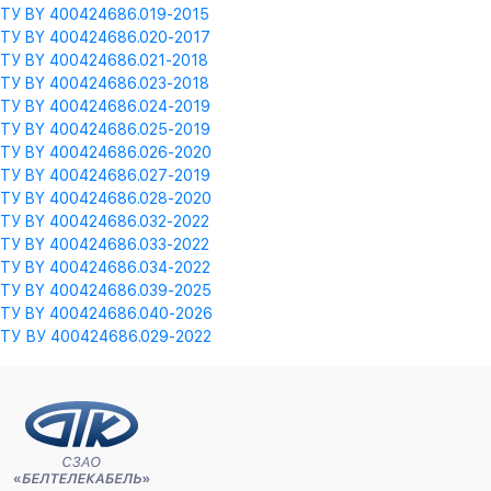
ТУ BY 400424686.019-2015
ТУ BY 400424686.020-2017
ТУ BY 400424686.021-2018
ТУ BY 400424686.023-2018
ТУ BY 400424686.024-2019
ТУ BY 400424686.025-2019
ТУ BY 400424686.026-2020
ТУ BY 400424686.027-2019
ТУ BY 400424686.028-2020
ТУ BY 400424686.032-2022
ТУ BY 400424686.033-2022
ТУ BY 400424686.034-2022
ТУ BY 400424686.039-2025
ТУ BY 400424686.040-2026
ТУ ВУ 400424686.029-2022