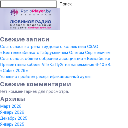
Поиск
Свежие записи
Состоялась встреча трудового коллектива СЗАО
«Белтелекабель» с Гайдукевичем Олегом Сергеевичем
Состоялось общее собрание ассоциации «Белкабель»
Презентация кабеля АПкКаПу2г на напряжение 6-10 кВ.
«Cabex 2026»
Успешно пройден ресертификационный аудит
Свежие комментарии
Нет комментариев для просмотра.
Архивы
Март 2026
Январь 2026
Декабрь 2025
Январь 2025