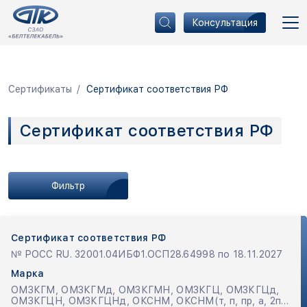
Консультация
Сертификаты
Сертификат соответствия РФ
Сертификат соответствия РФ
Фильтр
Сертификат соответствия РФ
№ РОСС RU. 32001.04ИБФ1.ОСП28.64998 по 18.11.2027
Марка
ОМЗКГМ, ОМЗКГМд, ОМЗКГМН, ОМЗКГЦ, ОМЗКГЦд,
ОМЗКГЦН, ОМЗКГЦНд, ОКСНМ, ОКСНМ(т, п, пр, а, 2п),