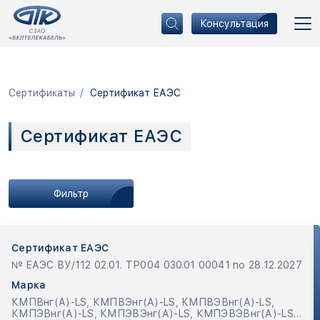
Консультация
Сертификаты
Сертификат ЕАЭС
Сертификат ЕАЭС
Фильтр
Сертификат ЕАЭС
№ ЕАЭС ВУ/112 02.01. ТР004 030.01 00041 по 28.12.2027
Марка
КМПВнг(А)-LS, КМПВЭнг(А)-LS, КМПВЭВнг(А)-LS,
КМПЭВнг(А)-LS, КМПЭВЭнг(А)-LS, КМПЭВЭВнг(А)-LS,